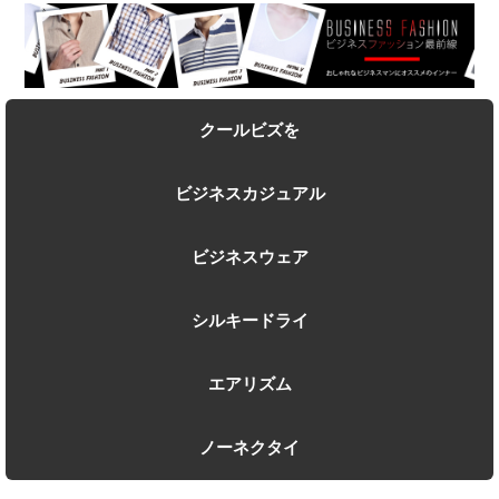
クールビズを
ビジネスカジュアル
ビジネスウェア
シルキードライ
エアリズム
ノーネクタイ