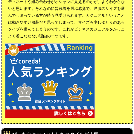
ディネートや組み合わせがオシャレに見えるのかが、よくわからな
いと思います。それなのに普段着を選ぶ感覚で、洋服のサイズを選
んでしまっている方が時々見受けられます。カジュアルということ
は動きやすい服装だと思ってしまって、サイズも少しゆとりのある
タイプを選んでしまうのです。これがビジネスカジュアルをかっこ
よく着こなせない理由の一つです。