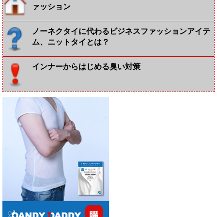
ァッション
ノーネクタイに代わるビジネスファッションアイテ
ム、ニットタイとは？
インナーからはじめる臭い対策