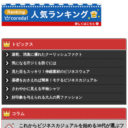
トピックス
速乾、消臭に優れたクーリッシュファクト
気になる汗ジミを防ぐには
見た目もスッキリ！伸縮素材のビジネスウェア
基礎をおさえれば簡単！モテるビジネスカジュアル
さわやかに見える半袖シャツ
好印象を与えられる大人の男ファッション
コラム
これからビジネスカジュアルを始める30代が選ぶフ